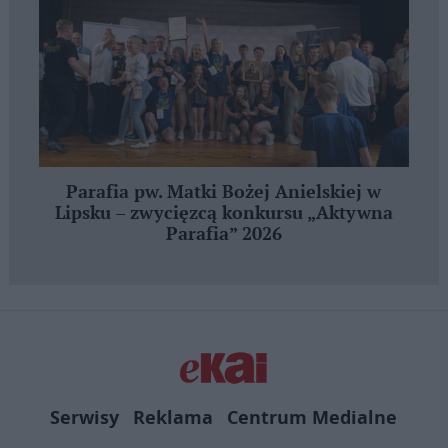
Parafia pw. Matki Bożej Anielskiej w
Lipsku – zwycięzcą konkursu „Aktywna
Parafia” 2026
Serwisy
Reklama
Centrum Medialne