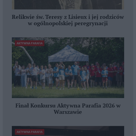
Relikwie św. Teresy z Lisieux i jej rodziców
w ogólnopolskiej peregrynacji
AKTYWNA PARAFIA
Finał Konkursu Aktywna Parafia 2026 w
Warszawie
AKTYWNA PARAFIA