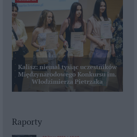
Kalisz: niemal tysiąc uczestników
Międzynarodowego Konkursu im.
Włodzimierza Pietrzaka
Raporty