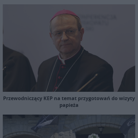
Przewodniczący KEP na temat przygotowań do wizyty
papieża