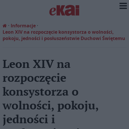
Informacje
Leon XIV na rozpoczęcie konsystorza o wolności,
pokoju, jedności i posłuszeństwie Duchowi Świętemu
Leon XIV na
rozpoczęcie
konsystorza o
wolności, pokoju,
jedności i