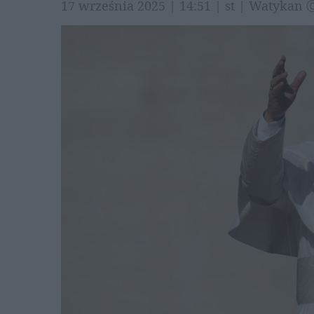
17 września 2025 | 14:51 | st | Watykan