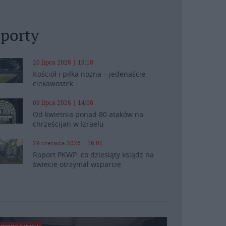
porty
20 lipca 2026 | 19:10
Kościół i piłka nożna – jedenaście
ciekawostek
09 lipca 2026 | 14:00
Od kwietnia ponad 80 ataków na
chrześcijan w Izraelu
29 czerwca 2026 | 16:01
Raport PKWP: co dziesiąty ksiądz na
świecie otrzymał wsparcie