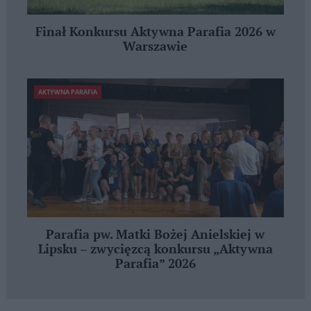
Finał Konkursu Aktywna Parafia 2026 w
Warszawie
AKTYWNA PARAFIA
Parafia pw. Matki Bożej Anielskiej w
Lipsku – zwycięzcą konkursu „Aktywna
Parafia” 2026