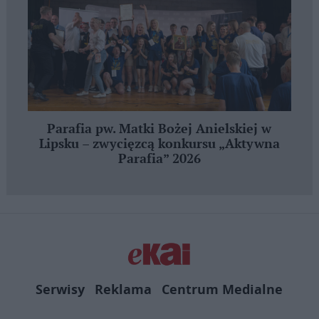
Parafia pw. Matki Bożej Anielskiej w
Lipsku – zwycięzcą konkursu „Aktywna
Parafia” 2026
Serwisy
Reklama
Centrum Medialne