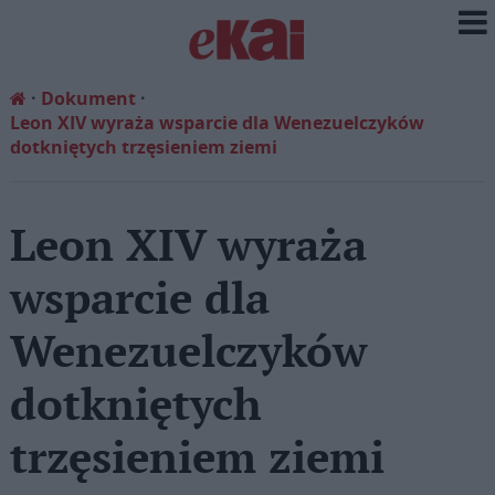
Dokument
Leon XIV wyraża wsparcie dla Wenezuelczyków
dotkniętych trzęsieniem ziemi
Leon XIV wyraża
wsparcie dla
Wenezuelczyków
dotkniętych
trzęsieniem ziemi