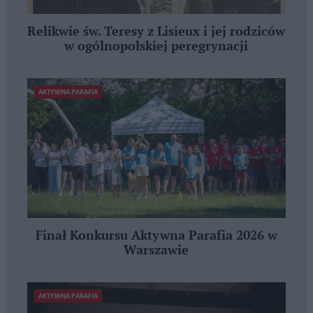
Relikwie św. Teresy z Lisieux i jej rodziców
w ogólnopolskiej peregrynacji
AKTYWNA PARAFIA
Finał Konkursu Aktywna Parafia 2026 w
Warszawie
AKTYWNA PARAFIA