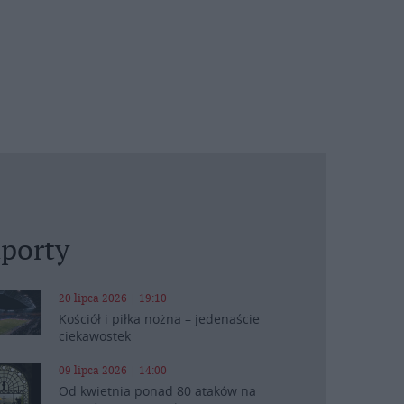
porty
20 lipca 2026 | 19:10
Kościół i piłka nożna – jedenaście
ciekawostek
09 lipca 2026 | 14:00
Od kwietnia ponad 80 ataków na