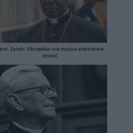
ard. Sarah: Obrzędów nie można arbitralnie
znosić