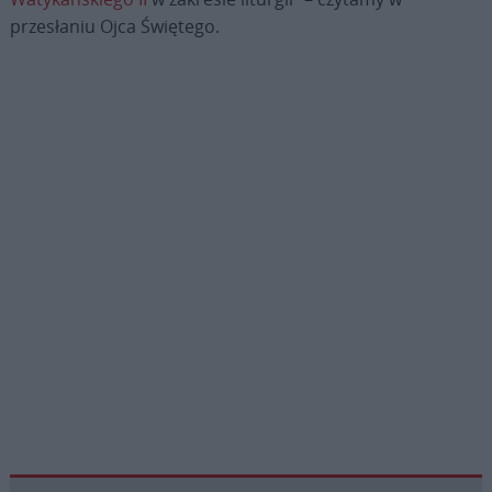
przesłaniu Ojca Świętego.