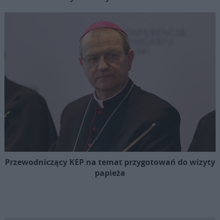
Przewodniczący KEP na temat przygotowań do wizyty
papieża