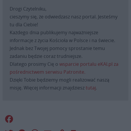
Drogi Czytelniku,
cieszymy się, że odwiedzasz nasz portal. Jesteśmy
tu dla Ciebie!
Każdego dnia publikujemy najważniejsze
informacje z życia Kościoła w Polsce i na świecie.
Jednak bez Twojej pomocy sprostanie temu
zadaniu będzie coraz trudniejsze.
Dlatego prosimy Cię o
wsparcie portalu eKAI.pl za
pośrednictwem serwisu Patronite.
Dzięki Tobie będziemy mogli realizować naszą
misję. Więcej informacji znajdziesz
tutaj
.
Facebook