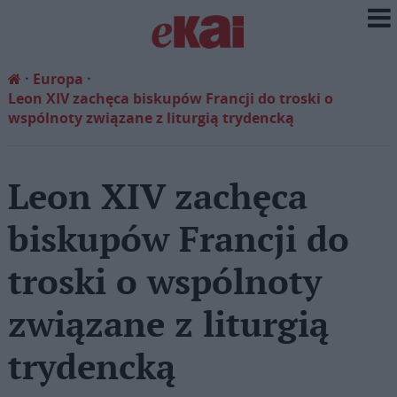
Europa
Leon XIV zachęca biskupów Francji do troski o
wspólnoty związane z liturgią trydencką
Leon XIV zachęca
biskupów Francji do
troski o wspólnoty
związane z liturgią
trydencką