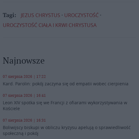
JEZUS CHRYSTUS
UROCZYSTOŚĆ
Tagi:
UROCZYSTOŚĆ CIAŁA I KRWI CHRYSTUSA
Najnowsze
07 sierpnia 2026 | 17:22
Kard. Parolin: pokój zaczyna się od empatii wobec cierpienia
07 sierpnia 2026 | 16:41
Leon XIV spotka się we Francji z ofiarami wykorzystywania w
Kościele
07 sierpnia 2026 | 16:31
Boliwijscy biskupi w obliczu kryzysu apelują o sprawiedliwość
społeczną i pokój