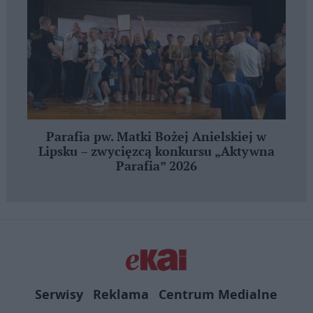
Parafia pw. Matki Bożej Anielskiej w
Lipsku – zwycięzcą konkursu „Aktywna
Parafia” 2026
Serwisy
Reklama
Centrum Medialne