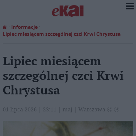
Informacje
Lipiec miesiącem szczególnej czci Krwi Chrystusa
Lipiec miesiącem
szczególnej czci Krwi
Chrystusa
01 lipca 2026 | 23:11 | maj | Warszawa Ⓒ Ⓟ