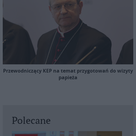
Przewodniczący KEP na temat przygotowań do wizyty
papieża
Polecane