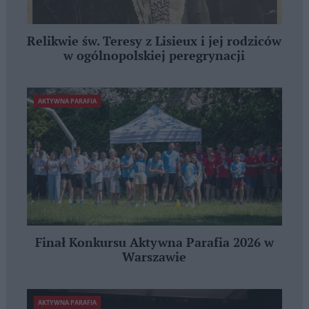
Relikwie św. Teresy z Lisieux i jej rodziców
w ogólnopolskiej peregrynacji
AKTYWNA PARAFIA
Finał Konkursu Aktywna Parafia 2026 w
Warszawie
AKTYWNA PARAFIA