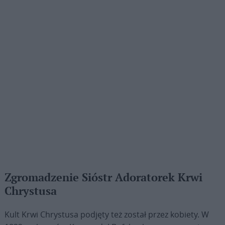
Zgromadzenie Sióstr Adoratorek Krwi
Chrystusa
Kult Krwi Chrystusa podjęty też został przez kobiety. W