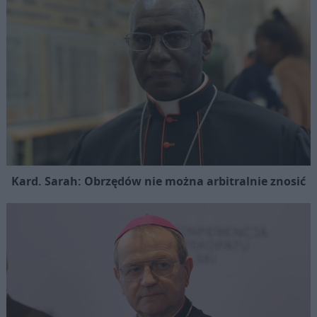
Kard. Sarah: Obrzędów nie można arbitralnie znosić