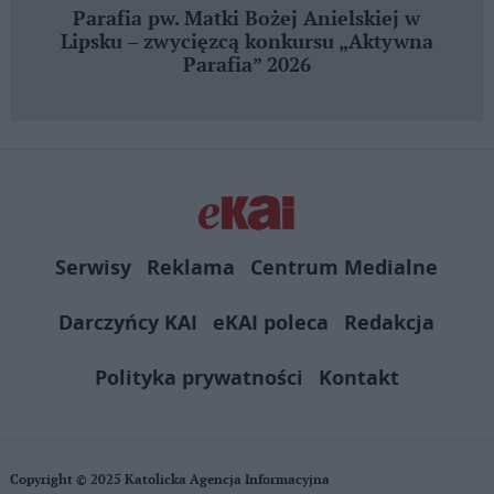
Parafia pw. Matki Bożej Anielskiej w
Lipsku – zwycięzcą konkursu „Aktywna
Parafia” 2026
Serwisy
Reklama
Centrum Medialne
Darczyńcy KAI
eKAI poleca
Redakcja
Polityka prywatności
Kontakt
Copyright © 2025 Katolicka Agencja Informacyjna