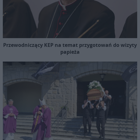
Przewodniczący KEP na temat przygotowań do wizyty
papieża