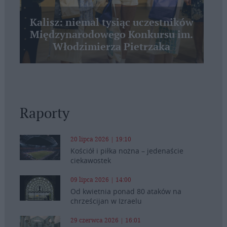
Kalisz: niemal tysiąc uczestników
Międzynarodowego Konkursu im.
Włodzimierza Pietrzaka
Raporty
20 lipca 2026 | 19:10
Kościół i piłka nożna – jedenaście
ciekawostek
09 lipca 2026 | 14:00
Od kwietnia ponad 80 ataków na
chrześcijan w Izraelu
29 czerwca 2026 | 16:01