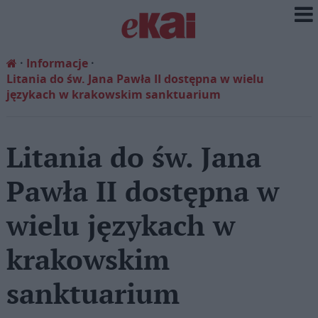
Informacje
Litania do św. Jana Pawła II dostępna w wielu
językach w krakowskim sanktuarium
Litania do św. Jana
Pawła II dostępna w
wielu językach w
krakowskim
sanktuarium