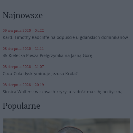
Najnowsze
09 sierpnia 2026 | 04:22
Kard. Timothy Radcliffe na odpuście u gdańskich dominikanów
08 sierpnia 2026 | 21:11
45 Kielecka Piesza Pielgrzymka na Jasną Górę
08 sierpnia 2026 | 21:07
Coca-Cola dyskryminuje Jezusa Króla?
08 sierpnia 2026 | 20:19
Siostra Wolfers: w czasach kryzysu radość ma siłę polityczną
Popularne