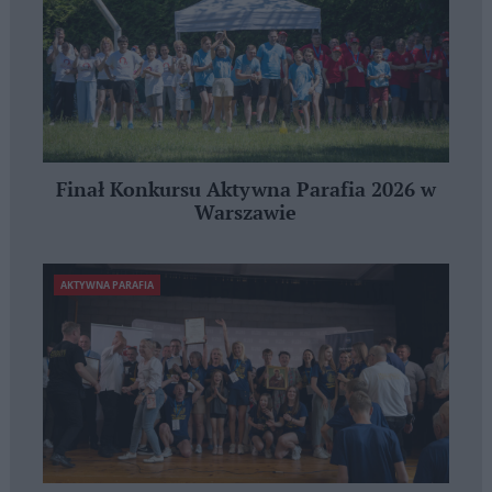
Finał Konkursu Aktywna Parafia 2026 w
Warszawie
AKTYWNA PARAFIA