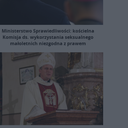
Ministerstwo Sprawiedliwości: kościelna
Komisja ds. wykorzystania seksualnego
małoletnich niezgodna z prawem