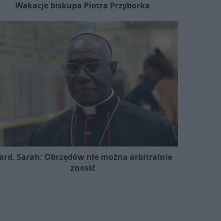
Wakacje biskupa Piotra Przyborka
ard. Sarah: Obrzędów nie można arbitralnie
znosić