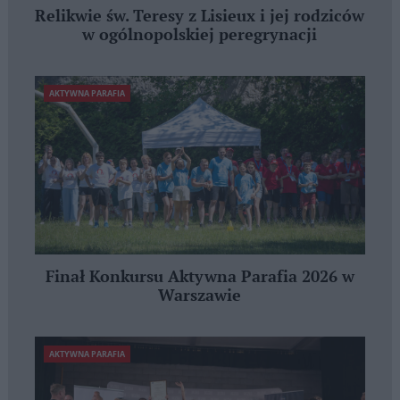
Relikwie św. Teresy z Lisieux i jej rodziców
w ogólnopolskiej peregrynacji
AKTYWNA PARAFIA
Finał Konkursu Aktywna Parafia 2026 w
Warszawie
AKTYWNA PARAFIA