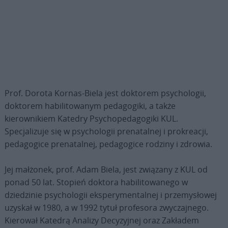
Prof. Dorota Kornas-Biela jest doktorem psychologii,
doktorem habilitowanym pedagogiki, a także
kierownikiem Katedry Psychopedagogiki KUL.
Specjalizuje się w psychologii prenatalnej i prokreacji,
pedagogice prenatalnej, pedagogice rodziny i zdrowia.
Jej małżonek, prof. Adam Biela, jest związany z KUL od
ponad 50 lat. Stopień doktora habilitowanego w
dziedzinie psychologii eksperymentalnej i przemysłowej
uzyskał w 1980, a w 1992 tytuł profesora zwyczajnego.
Kierował Katedrą Analizy Decyzyjnej oraz Zakładem