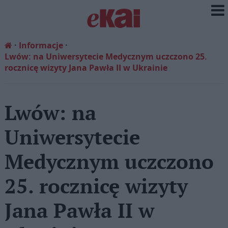
Informacje
Lwów: na Uniwersytecie Medycznym uczczono 25.
rocznicę wizyty Jana Pawła II w Ukrainie
Lwów: na
Uniwersytecie
Medycznym uczczono
25. rocznicę wizyty
Jana Pawła II w