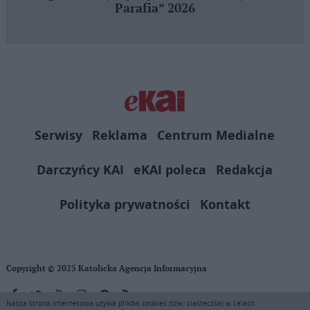
Parafia” 2026
Serwisy
Reklama
Centrum Medialne
Darczyńcy KAI
eKAI poleca
Redakcja
Polityka prywatności
Kontakt
Copyright © 2025 Katolicka Agencja Informacyjna
Nasza strona internetowa używa plików cookies (tzw. ciasteczka) w celach