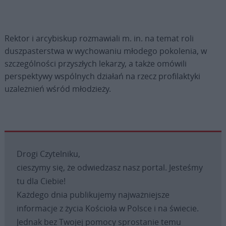
Rektor i arcybiskup rozmawiali m. in. na temat roli
duszpasterstwa w wychowaniu młodego pokolenia, w
szczególności przyszłych lekarzy, a także omówili
perspektywy wspólnych działań na rzecz profilaktyki
uzależnień wśród młodzieży.
Drogi Czytelniku,
cieszymy się, że odwiedzasz nasz portal. Jesteśmy
tu dla Ciebie!
Każdego dnia publikujemy najważniejsze
informacje z życia Kościoła w Polsce i na świecie.
Jednak bez Twojej pomocy sprostanie temu