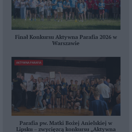
Finał Konkursu Aktywna Parafia 2026 w
Warszawie
AKTYWNA PARAFIA
Parafia pw. Matki Bożej Anielskiej w
Lipsku – zwycięzcą konkursu „Aktywna