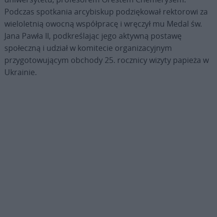
Podczas spotkania arcybiskup podziękował rektorowi za
wieloletnią owocną współpracę i wręczył mu Medal św.
Jana Pawła II, podkreślając jego aktywną postawę
społeczną i udział w komitecie organizacyjnym
przygotowującym obchody 25. rocznicy wizyty papieża w
Ukrainie.