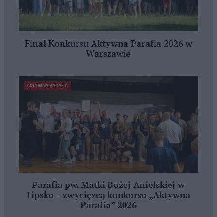
Finał Konkursu Aktywna Parafia 2026 w
Warszawie
AKTYWNA PARAFIA
Parafia pw. Matki Bożej Anielskiej w
Lipsku – zwycięzcą konkursu „Aktywna
Parafia” 2026