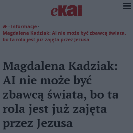
Informacje
Magdalena Kadziak: AI nie może być zbawcą świata,
bo ta rola jest już zajęta przez Jezusa
Magdalena Kadziak:
AI nie może być
zbawcą świata, bo ta
rola jest już zajęta
przez Jezusa