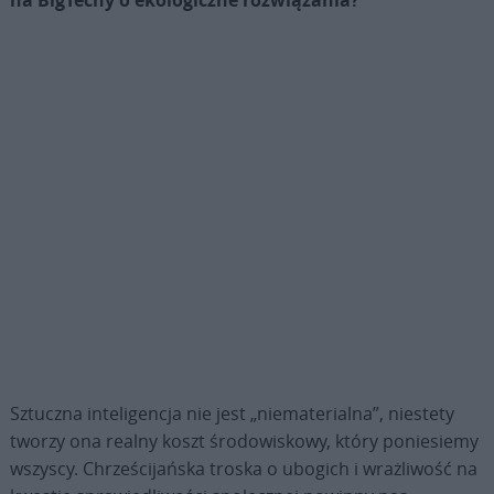
Sztuczna inteligencja nie jest „niematerialna”, niestety
tworzy ona realny koszt środowiskowy, który poniesiemy
wszyscy. Chrześcijańska troska o ubogich i wrażliwość na