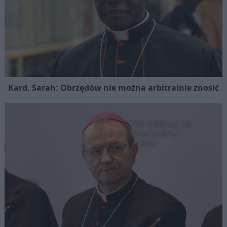
Kard. Sarah: Obrzędów nie można arbitralnie znosić