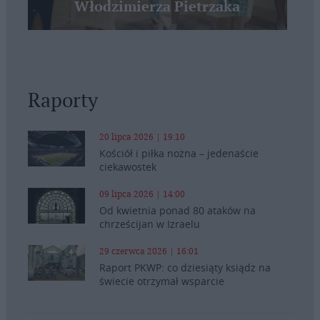
Włodzimierza Pietrzaka
Raporty
20 lipca 2026 | 19:10
Kościół i piłka nożna – jedenaście
ciekawostek
09 lipca 2026 | 14:00
Od kwietnia ponad 80 ataków na
chrześcijan w Izraelu
29 czerwca 2026 | 16:01
Raport PKWP: co dziesiąty ksiądz na
świecie otrzymał wsparcie