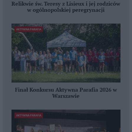
Relikwie św. Teresy z Lisieux i jej rodziców
w ogólnopolskiej peregrynacji
AKTYWNA PARAFIA
Finał Konkursu Aktywna Parafia 2026 w
Warszawie
AKTYWNA PARAFIA