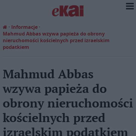
Informacje
Mahmud Abbas wzywa papieża do obrony
nieruchomości kościelnych przed izraelskim
podatkiem
Mahmud Abbas
wzywa papieża do
obrony nieruchomości
kościelnych przed
izraelskim podatkiem