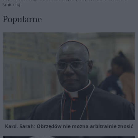
śmiercią
Popularne
Kard. Sarah: Obrzędów nie można arbitralnie znosić