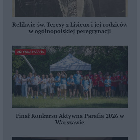
Relikwie św. Teresy z Lisieux i jej rodziców
w ogólnopolskiej peregrynacji
AKTYWNA PARAFIA
Finał Konkursu Aktywna Parafia 2026 w
Warszawie