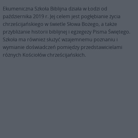
Ekumeniczna Szkoła Biblijna działa w Łodzi od
października 2019 r. Jej celem jest pogłębianie życia
chrześcijańskiego w świetle Słowa Bożego, a także
przybliżanie historii biblijnej i egzegezy Pisma Świętego.
Szkoła ma również służyć wzajemnemu poznaniu i
wymianie doświadczeń pomiędzy przedstawicielami
różnych Kościołów chrześcijańskich.