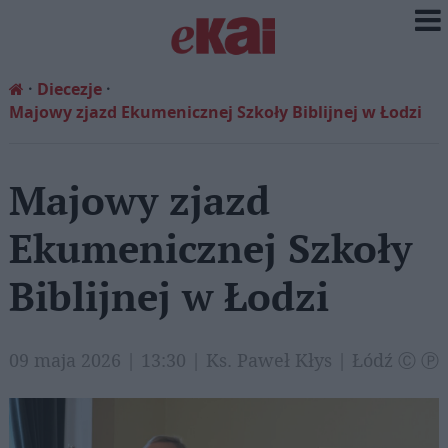
Diecezje
Majowy zjazd Ekumenicznej Szkoły Biblijnej w Łodzi
Majowy zjazd
Ekumenicznej Szkoły
Biblijnej w Łodzi
09 maja 2026 | 13:30 | Ks. Paweł Kłys | Łódź Ⓒ Ⓟ