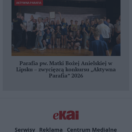
AKTYWNA PARAFIA
Parafia pw. Matki Bożej Anielskiej w
Lipsku – zwycięzcą konkursu „Aktywna
Parafia” 2026
Serwisy
Reklama
Centrum Medialne