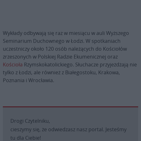
Wykłady odbywają się raz w miesiącu w auli Wyższego
Seminarium Duchownego w Łodzi. W spotkaniach
uczestniczy około 120 osób należących do Kościołów
zrzeszonych w Polskiej Radzie Ekumenicznej oraz
Kościoła
Rzymskokatolickiego. Słuchacze przyjeżdżają nie
tylko z Łodzi, ale również z Białegostoku, Krakowa,
Poznania i Wrocławia.
Drogi Czytelniku,
cieszymy się, że odwiedzasz nasz portal. Jesteśmy
tu dla Ciebie!