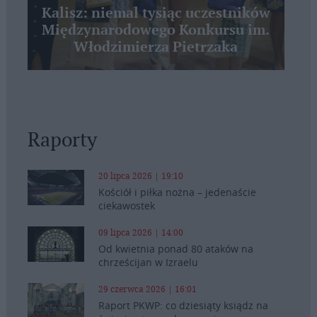
Kalisz: niemal tysiąc uczestników
Międzynarodowego Konkursu im.
Włodzimierza Pietrzaka
Raporty
20 lipca 2026 | 19:10
Kościół i piłka nożna – jedenaście
ciekawostek
09 lipca 2026 | 14:00
Od kwietnia ponad 80 ataków na
chrześcijan w Izraelu
29 czerwca 2026 | 16:01
Raport PKWP: co dziesiąty ksiądz na