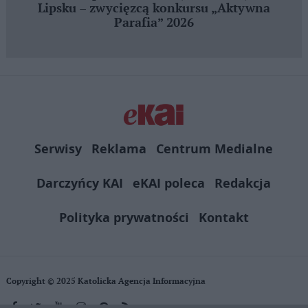
Lipsku – zwycięzcą konkursu „Aktywna
Parafia” 2026
Serwisy
Reklama
Centrum Medialne
Darczyńcy KAI
eKAI poleca
Redakcja
Polityka prywatności
Kontakt
Copyright © 2025 Katolicka Agencja Informacyjna