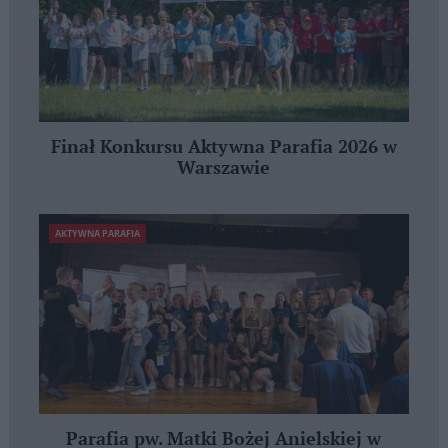
Finał Konkursu Aktywna Parafia 2026 w
Warszawie
AKTYWNA PARAFIA
Parafia pw. Matki Bożej Anielskiej w