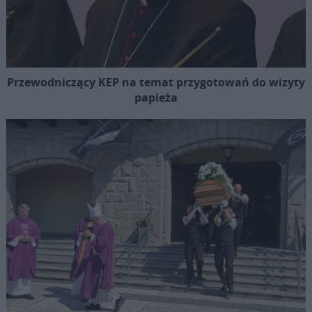
Przewodniczący KEP na temat przygotowań do wizyty
papieża