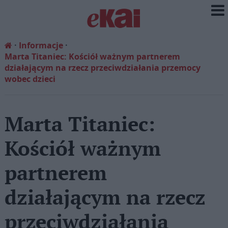
Informacje
Marta Titaniec: Kościół ważnym partnerem
działającym na rzecz przeciwdziałania przemocy
wobec dzieci
Marta Titaniec:
Kościół ważnym
partnerem
działającym na rzecz
przeciwdziałania