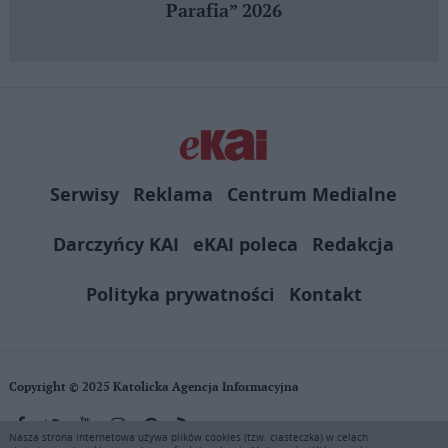
Parafia” 2026
Serwisy
Reklama
Centrum Medialne
Darczyńcy KAI
eKAI poleca
Redakcja
Polityka prywatności
Kontakt
Copyright © 2025 Katolicka Agencja Informacyjna
Nasza strona internetowa używa plików cookies (tzw. ciasteczka) w celach