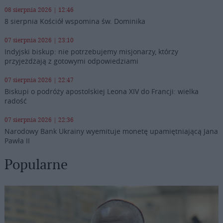
08 sierpnia 2026 | 12:46
8 sierpnia Kościół wspomina św. Dominika
07 sierpnia 2026 | 23:10
Indyjski biskup: nie potrzebujemy misjonarzy, którzy
przyjeżdżają z gotowymi odpowiedziami
07 sierpnia 2026 | 22:47
Biskupi o podróży apostolskiej Leona XIV do Francji: wielka
radość
07 sierpnia 2026 | 22:36
Narodowy Bank Ukrainy wyemituje monetę upamiętniającą Jana
Pawła II
Popularne