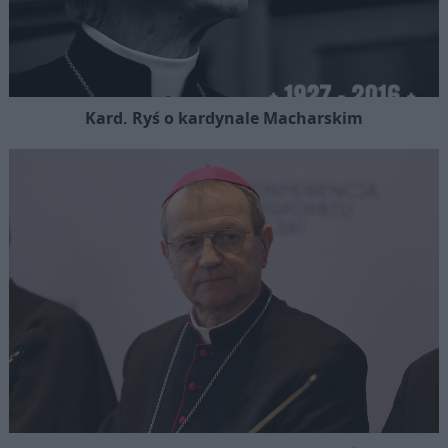
Kard. Ryś o kardynale Macharskim