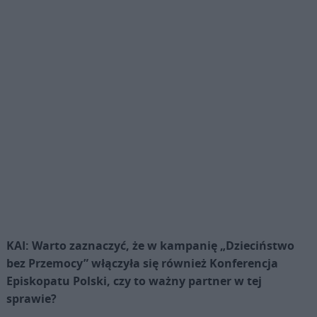
KAI: Warto zaznaczyć, że w kampanię „Dzieciństwo
bez Przemocy” włączyła się również Konferencja
Episkopatu Polski, czy to ważny partner w tej
sprawie?