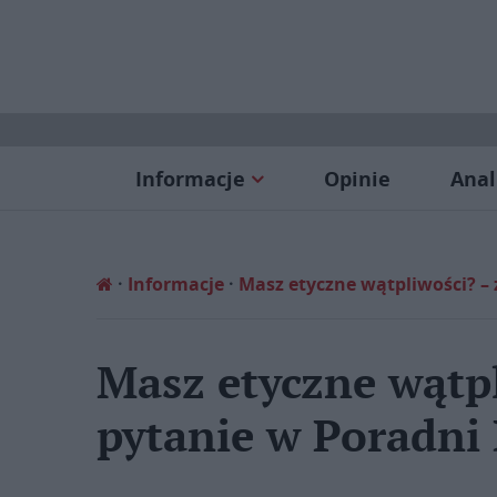
Informacje
Opinie
Anal
Informacje
Masz etyczne wątpliwości? – 
Masz etyczne wątpl
pytanie w Poradni 