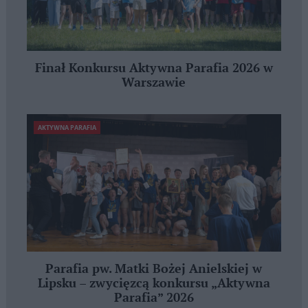
Finał Konkursu Aktywna Parafia 2026 w
Warszawie
AKTYWNA PARAFIA
Parafia pw. Matki Bożej Anielskiej w
Lipsku – zwycięzcą konkursu „Aktywna
Parafia” 2026