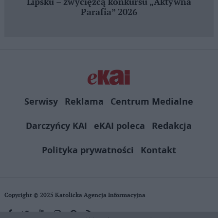
Lipsku – zwycięzcą konkursu „Aktywna
Parafia” 2026
Serwisy
Reklama
Centrum Medialne
Darczyńcy KAI
eKAI poleca
Redakcja
Polityka prywatności
Kontakt
Copyright © 2025 Katolicka Agencja Informacyjna