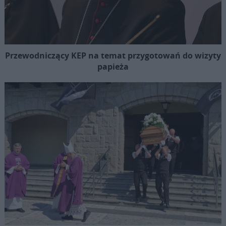
Przewodniczący KEP na temat przygotowań do wizyty
papieża