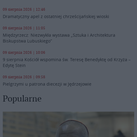
09 sierpnia 2026 | 12:46
Dramatyczny apel z ostatniej chrześcijańskiej wioski
09 sierpnia 2026 | 11:05
Międzyrzecz: Niezwykła wystawa „Sztuka i Architektura
Biskupstwa Lubuskiego”
09 sierpnia 2026 | 10:06
9 sierpnia Kościół wspomina św. Teresę Benedyktę od Krzyża –
Edytę Stein
09 sierpnia 2026 | 09:58
Pielgrzymi u patrona diecezji w Jędrzejowie
Popularne