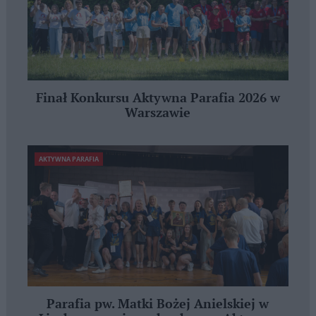
Finał Konkursu Aktywna Parafia 2026 w
Warszawie
AKTYWNA PARAFIA
Parafia pw. Matki Bożej Anielskiej w