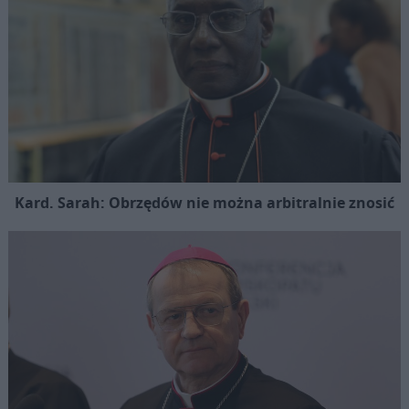
Kard. Sarah: Obrzędów nie można arbitralnie znosić