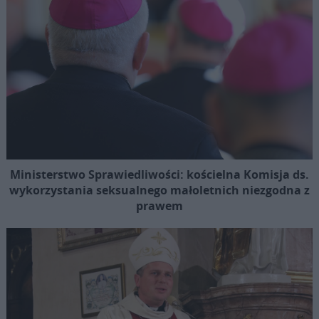
Ministerstwo Sprawiedliwości: kościelna Komisja ds.
wykorzystania seksualnego małoletnich niezgodna z
prawem