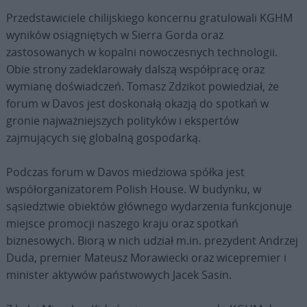
Przedstawiciele chilijskiego koncernu gratulowali KGHM
wyników osiągniętych w Sierra Gorda oraz
zastosowanych w kopalni nowoczesnych technologii.
Obie strony zadeklarowały dalszą współpracę oraz
wymianę doświadczeń. Tomasz Zdzikot powiedział, że
forum w Davos jest doskonałą okazją do spotkań w
gronie najważniejszych polityków i ekspertów
zajmujących się globalną gospodarką.
Podczas forum w Davos miedziowa spółka jest
współorganizatorem Polish House. W budynku, w
sąsiedztwie obiektów głównego wydarzenia funkcjonuje
miejsce promocji naszego kraju oraz spotkań
biznesowych. Biorą w nich udział m.in. prezydent Andrzej
Duda, premier Mateusz Morawiecki oraz wicepremier i
minister aktywów państwowych Jacek Sasin.