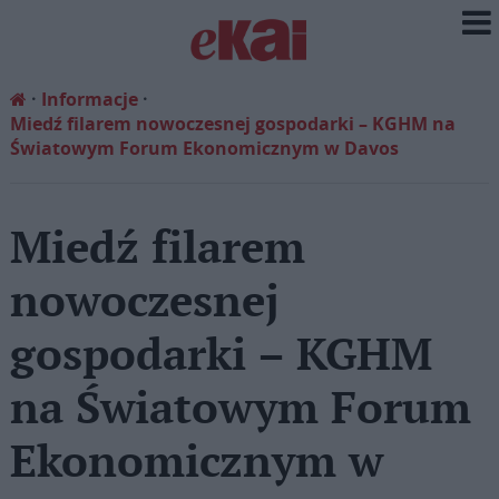
Informacje
Miedź filarem nowoczesnej gospodarki – KGHM na
Światowym Forum Ekonomicznym w Davos
Miedź filarem
nowoczesnej
gospodarki – KGHM
na Światowym Forum
Ekonomicznym w