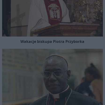
Wakacje biskupa Piotra Przyborka