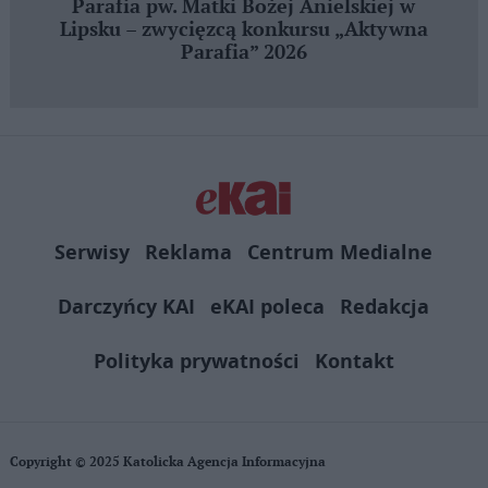
Parafia pw. Matki Bożej Anielskiej w
Lipsku – zwycięzcą konkursu „Aktywna
Parafia” 2026
Serwisy
Reklama
Centrum Medialne
Darczyńcy KAI
eKAI poleca
Redakcja
Polityka prywatności
Kontakt
Copyright © 2025 Katolicka Agencja Informacyjna