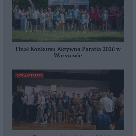
Finał Konkursu Aktywna Parafia 2026 w
Warszawie
AKTYWNA PARAFIA