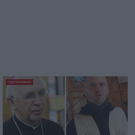
CZĘSTOCHOWSKA