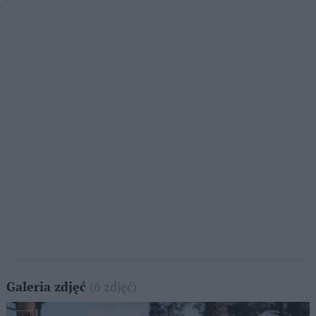
(6 zdjęć)
Galeria zdjęć