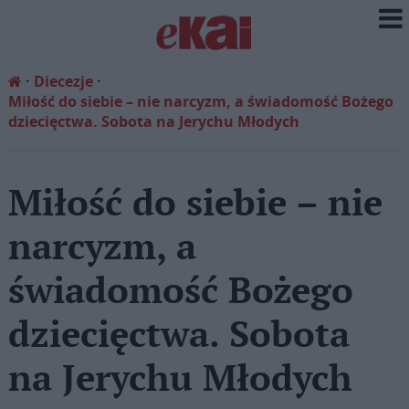
Diecezje
Miłość do siebie – nie narcyzm, a świadomość Bożego
dziecięctwa. Sobota na Jerychu Młodych
Miłość do siebie – nie
narcyzm, a
świadomość Bożego
dziecięctwa. Sobota
na Jerychu Młodych