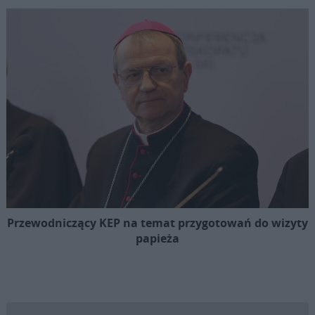
Przewodniczący KEP na temat przygotowań do wizyty
papieża