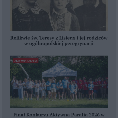
Relikwie św. Teresy z Lisieux i jej rodziców
w ogólnopolskiej peregrynacji
AKTYWNA PARAFIA
Finał Konkursu Aktywna Parafia 2026 w