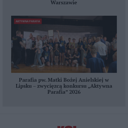
Warszawie
AKTYWNA PARAFIA
Parafia pw. Matki Bożej Anielskiej w
Lipsku – zwycięzcą konkursu „Aktywna
Parafia” 2026