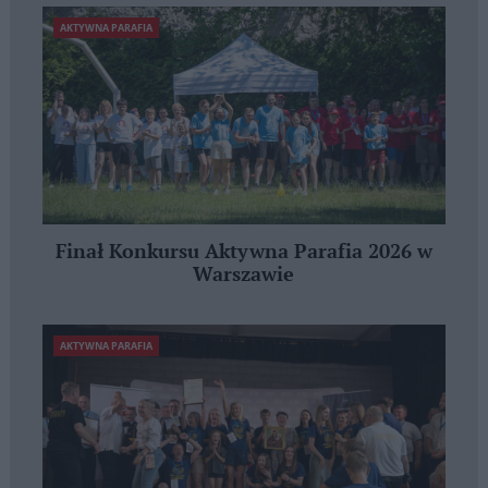
AKTYWNA PARAFIA
Finał Konkursu Aktywna Parafia 2026 w
Warszawie
AKTYWNA PARAFIA