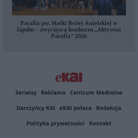
Parafia pw. Matki Bożej Anielskiej w
Lipsku – zwycięzcą konkursu „Aktywna
Parafia” 2026
Serwisy
Reklama
Centrum Medialne
Darczyńcy KAI
eKAI poleca
Redakcja
Polityka prywatności
Kontakt