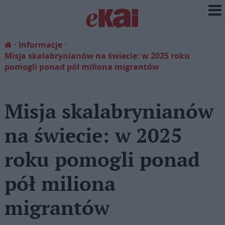
Informacje
Misja skalabrynianów na świecie: w 2025 roku
pomogli ponad pół miliona migrantów
Misja skalabrynianów
na świecie: w 2025
roku pomogli ponad
pół miliona
migrantów