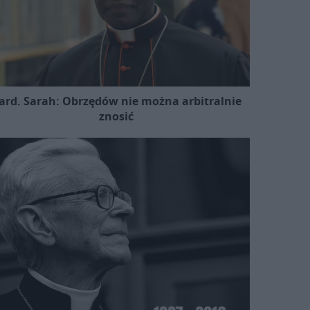
ard. Sarah: Obrzędów nie można arbitralnie
znosić