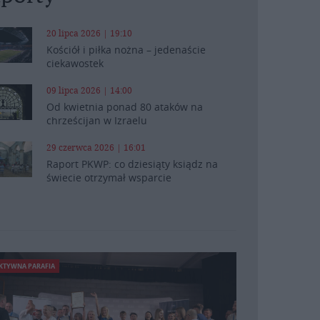
20 lipca 2026 | 19:10
Kościół i piłka nożna – jedenaście
ciekawostek
09 lipca 2026 | 14:00
Od kwietnia ponad 80 ataków na
chrześcijan w Izraelu
29 czerwca 2026 | 16:01
Raport PKWP: co dziesiąty ksiądz na
świecie otrzymał wsparcie
KTYWNA PARAFIA