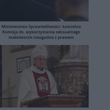
Ministerstwo Sprawiedliwości: kościelna
Komisja ds. wykorzystania seksualnego
małoletnich niezgodna z prawem