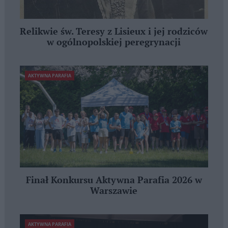
Relikwie św. Teresy z Lisieux i jej rodziców
w ogólnopolskiej peregrynacji
AKTYWNA PARAFIA
Finał Konkursu Aktywna Parafia 2026 w
Warszawie
AKTYWNA PARAFIA