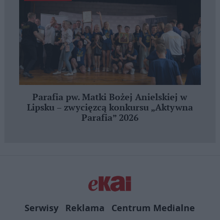
Parafia pw. Matki Bożej Anielskiej w
Lipsku – zwycięzcą konkursu „Aktywna
Parafia” 2026
Serwisy
Reklama
Centrum Medialne