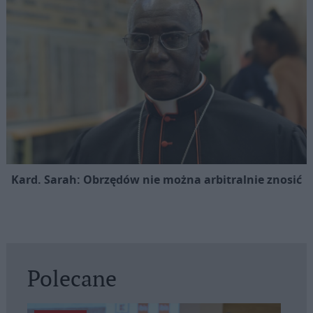
Kard. Sarah: Obrzędów nie można arbitralnie znosić
Polecane