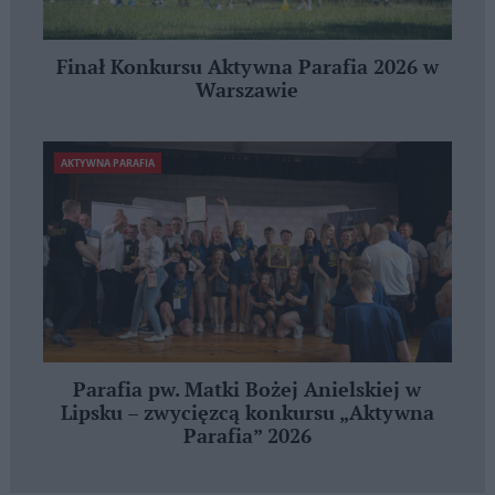
Finał Konkursu Aktywna Parafia 2026 w
Warszawie
AKTYWNA PARAFIA
Parafia pw. Matki Bożej Anielskiej w
Lipsku – zwycięzcą konkursu „Aktywna
Parafia” 2026