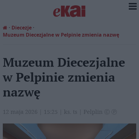
Diecezje
Muzeum Diecezjalne w Pelpinie zmienia nazwę
Muzeum Diecezjalne
w Pelpinie zmienia
nazwę
12 maja 2026 | 15:25 | ks. ts | Pelplin Ⓒ Ⓟ