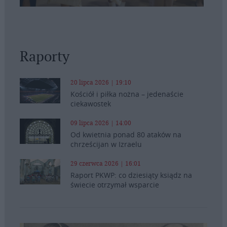
Raporty
20 lipca 2026 | 19:10
Kościół i piłka nożna – jedenaście
ciekawostek
09 lipca 2026 | 14:00
Od kwietnia ponad 80 ataków na
chrześcijan w Izraelu
29 czerwca 2026 | 16:01
Raport PKWP: co dziesiąty ksiądz na
świecie otrzymał wsparcie