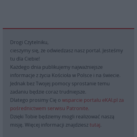
Drogi Czytelniku,
cieszymy się, że odwiedzasz nasz portal. Jesteśmy
tu dla Ciebie!
Każdego dnia publikujemy najważniejsze
informacje z życia Kościoła w Polsce i na świecie.
Jednak bez Twojej pomocy sprostanie temu
zadaniu będzie coraz trudniejsze.
Dlatego prosimy Cię o
wsparcie portalu eKAI.pl za
pośrednictwem serwisu Patronite.
Dzięki Tobie będziemy mogli realizować naszą
misję. Więcej informacji znajdziesz
tutaj
.