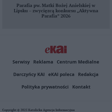
Parafia pw. Matki Bożej Anielskiej w
Lipsku – zwycięzcą konkursu „Aktywna
Parafia” 2026
Serwisy
Reklama
Centrum Medialne
Darczyńcy KAI
eKAI poleca
Redakcja
Polityka prywatności
Kontakt
Copyright © 2025 Katolicka Agencja Informacyjna