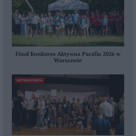
Finał Konkursu Aktywna Parafia 2026 w
Warszawie
AKTYWNA PARAFIA