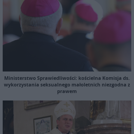
Ministerstwo Sprawiedliwości: kościelna Komisja ds.
wykorzystania seksualnego małoletnich niezgodna z
prawem