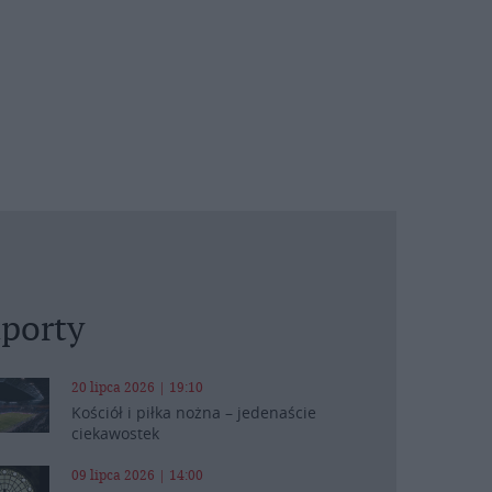
porty
20 lipca 2026 | 19:10
Kościół i piłka nożna – jedenaście
ciekawostek
09 lipca 2026 | 14:00