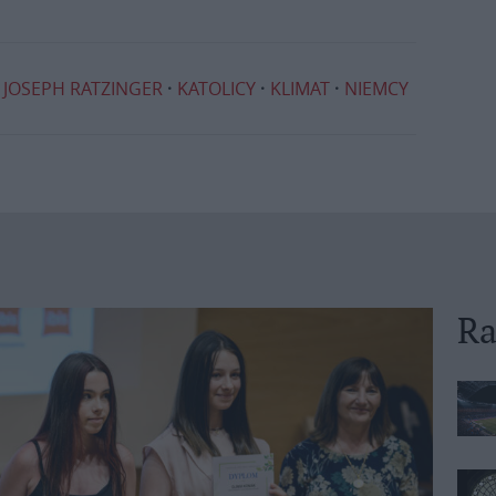
JOSEPH RATZINGER
KATOLICY
KLIMAT
NIEMCY
Ra