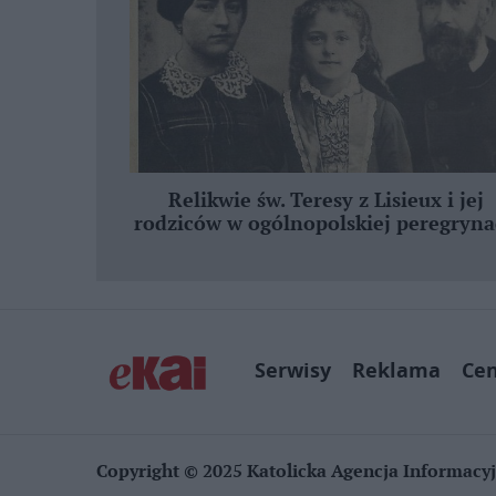
Relikwie św. Teresy z Lisieux i jej
rodziców w ogólnopolskiej peregryna
Serwisy
Reklama
Ce
Copyright © 2025 Katolicka Agencja Informacy