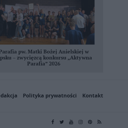
Parafia pw. Matki Bożej Anielskiej w
ipsku – zwycięzcą konkursu „Aktywna
Parafia” 2026
dakcja
Polityka prywatności
Kontakt