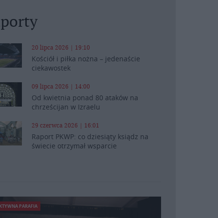
porty
20 lipca 2026 | 19:10
Kościół i piłka nożna – jedenaście
ciekawostek
09 lipca 2026 | 14:00
Od kwietnia ponad 80 ataków na
chrześcijan w Izraelu
29 czerwca 2026 | 16:01
Raport PKWP: co dziesiąty ksiądz na
świecie otrzymał wsparcie
KTYWNA PARAFIA