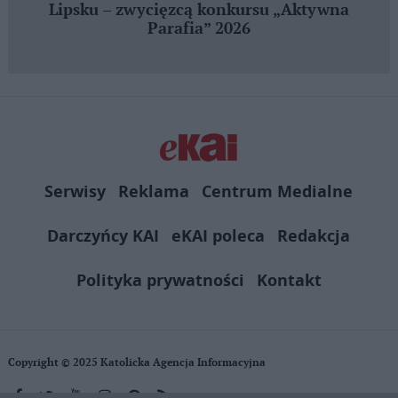
Lipsku – zwycięzcą konkursu „Aktywna
Parafia” 2026
Serwisy
Reklama
Centrum Medialne
Darczyńcy KAI
eKAI poleca
Redakcja
Polityka prywatności
Kontakt
Copyright © 2025 Katolicka Agencja Informacyjna