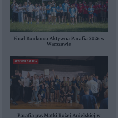
Finał Konkursu Aktywna Parafia 2026 w
Warszawie
AKTYWNA PARAFIA
Parafia pw. Matki Bożej Anielskiej w