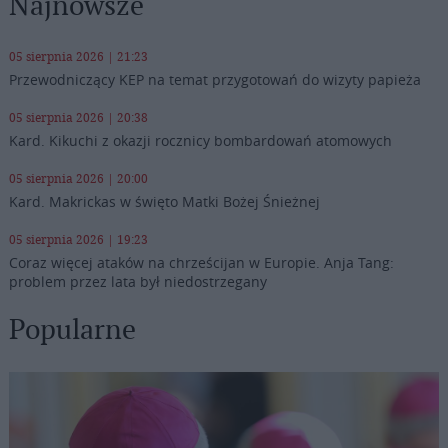
Najnowsze
05 sierpnia 2026 | 21:23
Przewodniczący KEP na temat przygotowań do wizyty papieża
05 sierpnia 2026 | 20:38
Kard. Kikuchi z okazji rocznicy bombardowań atomowych
05 sierpnia 2026 | 20:00
Kard. Makrickas w święto Matki Bożej Śnieżnej
05 sierpnia 2026 | 19:23
Coraz więcej ataków na chrześcijan w Europie. Anja Tang:
problem przez lata był niedostrzegany
Popularne