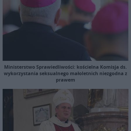
Ministerstwo Sprawiedliwości: kościelna Komisja ds.
wykorzystania seksualnego małoletnich niezgodna z
prawem