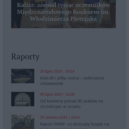
Kalisz: niemal tysiąc uczestników
Międzynarodowego Konkursu im.
Włodzimierza Pietrzaka
Raporty
20 lipca 2026 | 19:10
Kościół i piłka nożna – jedenaście
ciekawostek
09 lipca 2026 | 14:00
Od kwietnia ponad 80 ataków na
chrześcijan w Izraelu
29 czerwca 2026 | 16:01
Raport PKWP: co dziesiąty ksiądz na