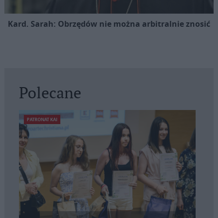
Kard. Sarah: Obrzędów nie można arbitralnie znosić
Polecane
PATRONAT KAI