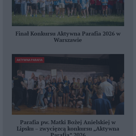
Finał Konkursu Aktywna Parafia 2026 w
Warszawie
AKTYWNA PARAFIA
Parafia pw. Matki Bożej Anielskiej w
Lipsku – zwycięzcą konkursu „Aktywna
Parafia” 2026