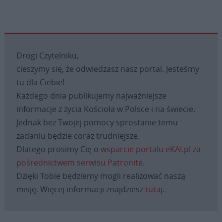
Drogi Czytelniku,
cieszymy się, że odwiedzasz nasz portal. Jesteśmy
tu dla Ciebie!
Każdego dnia publikujemy najważniejsze
informacje z życia Kościoła w Polsce i na świecie.
Jednak bez Twojej pomocy sprostanie temu
zadaniu będzie coraz trudniejsze.
Dlatego prosimy Cię o
wsparcie portalu eKAI.pl za
pośrednictwem serwisu Patronite.
Dzięki Tobie będziemy mogli realizować naszą
misję. Więcej informacji znajdziesz
tutaj
.