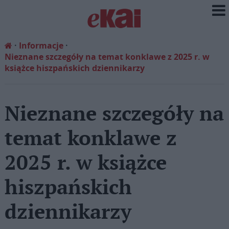
Informacje
Nieznane szczegóły na temat konklawe z 2025 r. w
książce hiszpańskich dziennikarzy
Nieznane szczegóły na
temat konklawe z
2025 r. w książce
hiszpańskich
dziennikarzy