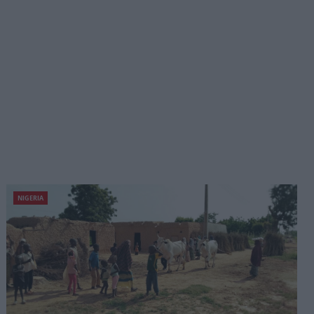
NIGERIA