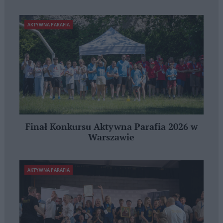
AKTYWNA PARAFIA
Finał Konkursu Aktywna Parafia 2026 w
Warszawie
AKTYWNA PARAFIA