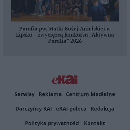
Parafia pw. Matki Bożej Anielskiej w
Lipsku – zwycięzcą konkursu „Aktywna
Parafia” 2026
Serwisy
Reklama
Centrum Medialne
Darczyńcy KAI
eKAI poleca
Redakcja
Polityka prywatności
Kontakt