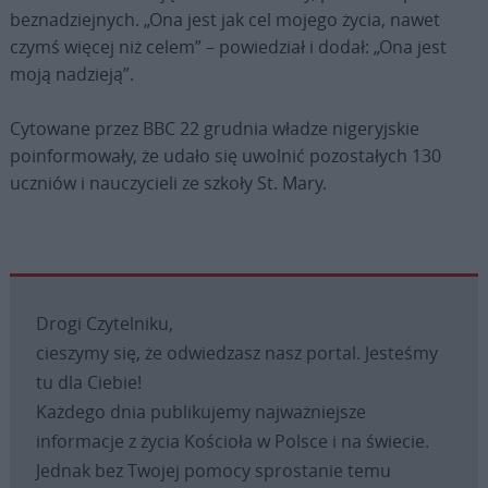
beznadziejnych.
„Ona jest jak cel mojego życia, nawet
czymś więcej niż celem” – powiedział i dodał: „Ona jest
moją nadzieją”.
Cytowane przez BBC 22 grudnia władze nigeryjskie
poinformowały, że udało się uwolnić pozostałych 130
uczniów i nauczycieli ze szkoły St. Mary.
Drogi Czytelniku,
cieszymy się, że odwiedzasz nasz portal. Jesteśmy
tu dla Ciebie!
Każdego dnia publikujemy najważniejsze
informacje z życia Kościoła w Polsce i na świecie.
Jednak bez Twojej pomocy sprostanie temu