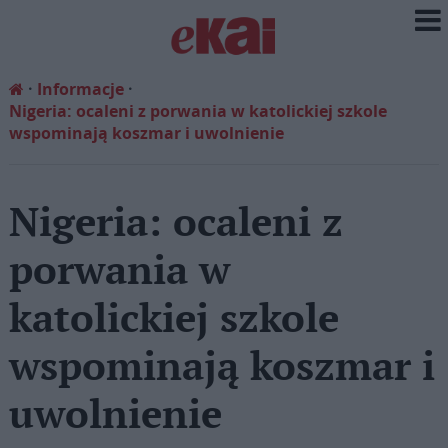
Informacje
Nigeria: ocaleni z porwania w katolickiej szkole
wspominają koszmar i uwolnienie
Nigeria: ocaleni z
porwania w
katolickiej szkole
wspominają koszmar i
uwolnienie