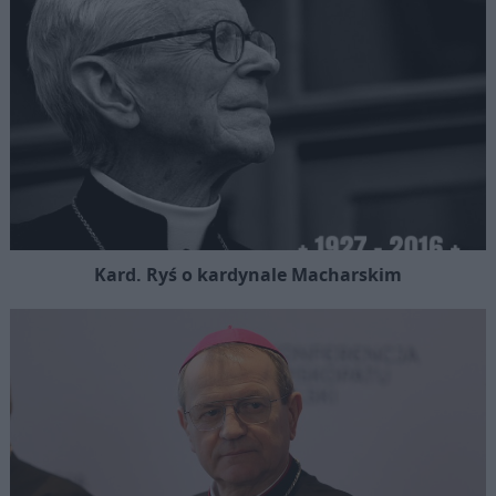
Kard. Ryś o kardynale Macharskim