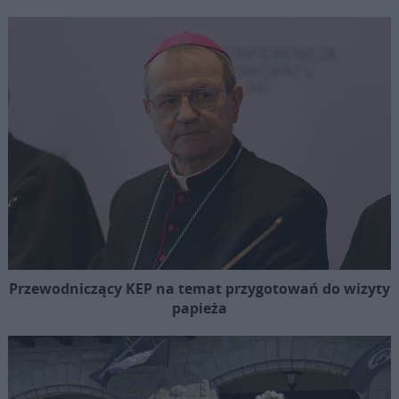
Przewodniczący KEP na temat przygotowań do wizyty
papieża