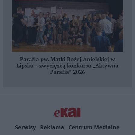
Parafia pw. Matki Bożej Anielskiej w
Lipsku – zwycięzcą konkursu „Aktywna
Parafia” 2026
Serwisy
Reklama
Centrum Medialne