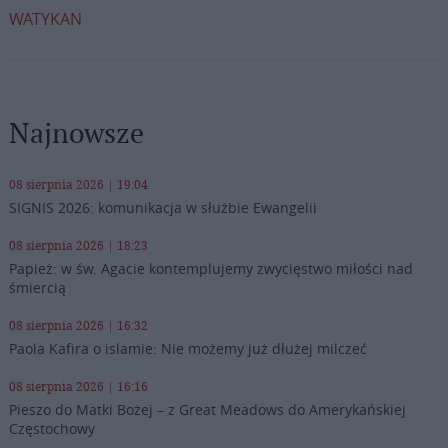
WATYKAN
Najnowsze
08 sierpnia 2026 | 19:04
SIGNIS 2026: komunikacja w służbie Ewangelii
08 sierpnia 2026 | 18:23
Papież: w św. Agacie kontemplujemy zwycięstwo miłości nad
śmiercią
08 sierpnia 2026 | 16:32
Paola Kafira o islamie: Nie możemy już dłużej milczeć
08 sierpnia 2026 | 16:16
Pieszo do Matki Bożej – z Great Meadows do Amerykańskiej
Częstochowy