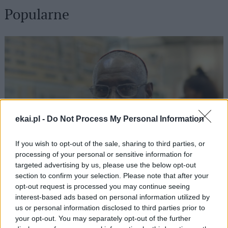
Popularne
ekai.pl -
Do Not Process My Personal Information
If you wish to opt-out of the sale, sharing to third parties, or
processing of your personal or sensitive information for
targeted advertising by us, please use the below opt-out
section to confirm your selection. Please note that after your
opt-out request is processed you may continue seeing
Kard. Sarah: Obrzędów nie można arbitralnie znosić
interest-based ads based on personal information utilized by
us or personal information disclosed to third parties prior to
your opt-out. You may separately opt-out of the further