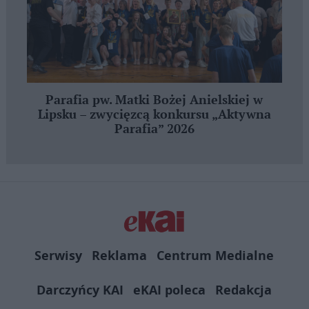
Parafia pw. Matki Bożej Anielskiej w
Lipsku – zwycięzcą konkursu „Aktywna
Parafia” 2026
Serwisy
Reklama
Centrum Medialne
Darczyńcy KAI
eKAI poleca
Redakcja