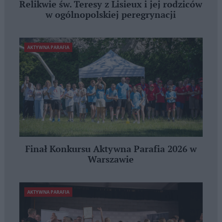
Relikwie św. Teresy z Lisieux i jej rodziców
w ogólnopolskiej peregrynacji
AKTYWNA PARAFIA
Finał Konkursu Aktywna Parafia 2026 w
Warszawie
AKTYWNA PARAFIA