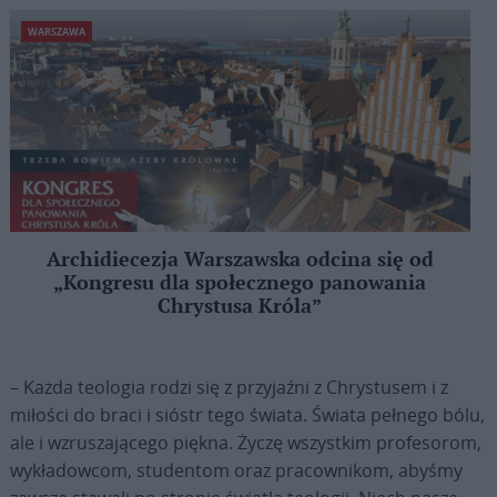
WARSZAWA
Archidiecezja Warszawska odcina się od
„Kongresu dla społecznego panowania
Chrystusa Króla”
– Każda teologia rodzi się z przyjaźni z Chrystusem i z
miłości do braci i sióstr tego świata. Świata pełnego bólu,
ale i wzruszającego piękna. Życzę wszystkim profesorom,
wykładowcom, studentom oraz pracownikom, abyśmy