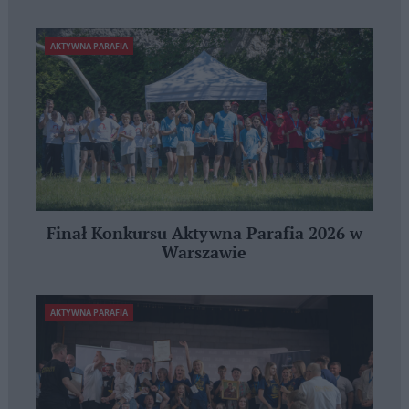
AKTYWNA PARAFIA
Finał Konkursu Aktywna Parafia 2026 w
Warszawie
AKTYWNA PARAFIA