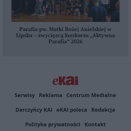
Parafia pw. Matki Bożej Anielskiej w
Lipsku – zwycięzcą konkursu „Aktywna
Parafia” 2026
Serwisy
Reklama
Centrum Medialne
Darczyńcy KAI
eKAI poleca
Redakcja
Polityka prywatności
Kontakt