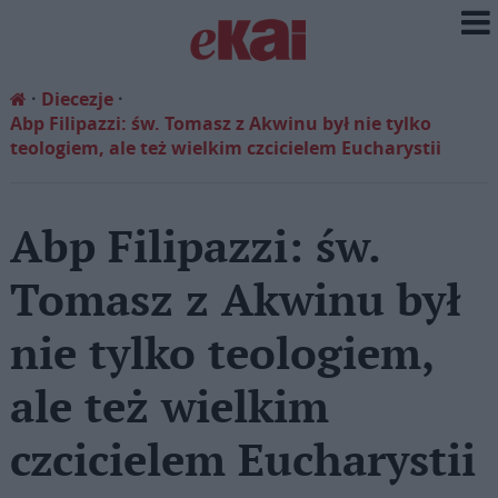
Diecezje
Abp Filipazzi: św. Tomasz z Akwinu był nie tylko
teologiem, ale też wielkim czcicielem Eucharystii
Abp Filipazzi: św.
Tomasz z Akwinu był
nie tylko teologiem,
ale też wielkim
czcicielem Eucharystii