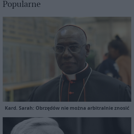
Popularne
Kard. Sarah: Obrzędów nie można arbitralnie znosić