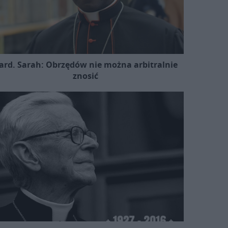
ard. Sarah: Obrzędów nie można arbitralnie
znosić