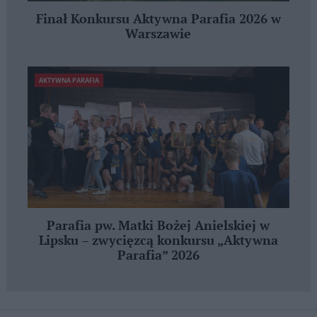
Finał Konkursu Aktywna Parafia 2026 w
Warszawie
AKTYWNA PARAFIA
Parafia pw. Matki Bożej Anielskiej w
Lipsku – zwycięzcą konkursu „Aktywna
Parafia” 2026