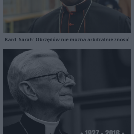
Kard. Sarah: Obrzędów nie można arbitralnie znosić