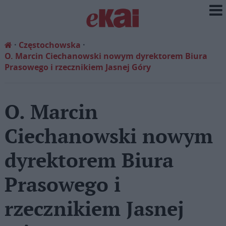
Częstochowska
O. Marcin Ciechanowski nowym dyrektorem Biura
Prasowego i rzecznikiem Jasnej Góry
O. Marcin
Ciechanowski nowym
dyrektorem Biura
Prasowego i
rzecznikiem Jasnej