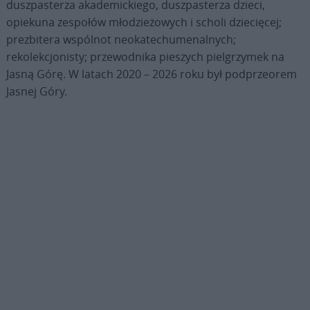
duszpasterza akademickiego, duszpasterza dzieci,
opiekuna zespołów młodzieżowych i scholi dziecięcej;
prezbitera wspólnot neokatechumenalnych;
rekolekcjonisty; przewodnika pieszych pielgrzymek na
Jasną Górę. W latach 2020 – 2026 roku był podprzeorem
Jasnej Góry.