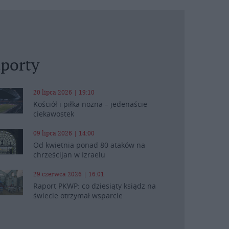
porty
20 lipca 2026 | 19:10
Kościół i piłka nożna – jedenaście
ciekawostek
09 lipca 2026 | 14:00
Od kwietnia ponad 80 ataków na
chrześcijan w Izraelu
29 czerwca 2026 | 16:01
Raport PKWP: co dziesiąty ksiądz na
świecie otrzymał wsparcie