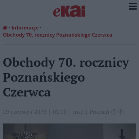
Informacje
Obchody 70. rocznicy Poznańskiego Czerwca
Obchody 70. rocznicy
Poznańskiego
Czerwca
29 czerwca 2026 | 03:00 | msz | Poznań Ⓒ Ⓟ