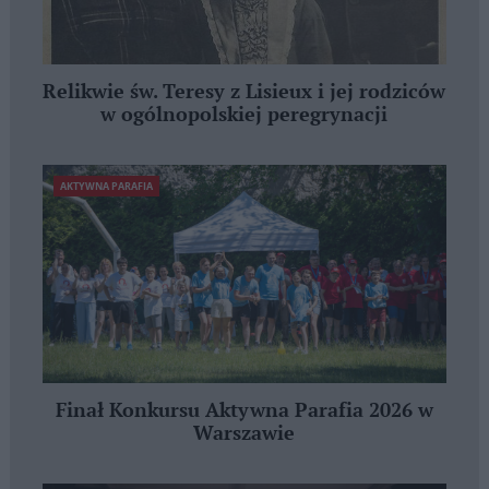
Relikwie św. Teresy z Lisieux i jej rodziców
w ogólnopolskiej peregrynacji
AKTYWNA PARAFIA
Finał Konkursu Aktywna Parafia 2026 w
Warszawie