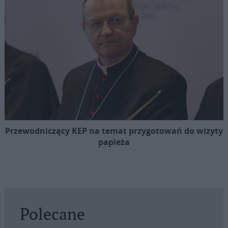
Przewodniczący KEP na temat przygotowań do wizyty
papieża
Polecane