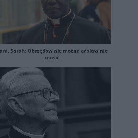
ard. Sarah: Obrzędów nie można arbitralnie
znosić