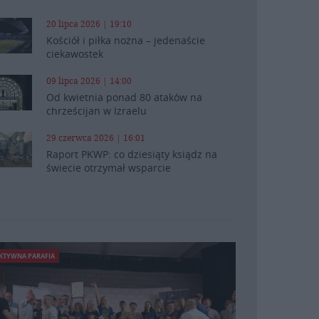
20 lipca 2026 | 19:10
Kościół i piłka nożna – jedenaście
ciekawostek
09 lipca 2026 | 14:00
Od kwietnia ponad 80 ataków na
chrześcijan w Izraelu
29 czerwca 2026 | 16:01
Raport PKWP: co dziesiąty ksiądz na
świecie otrzymał wsparcie
KTYWNA PARAFIA