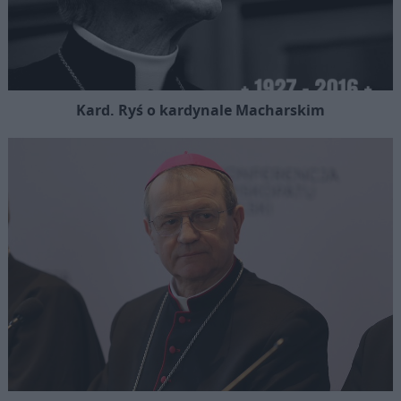
Kard. Ryś o kardynale Macharskim