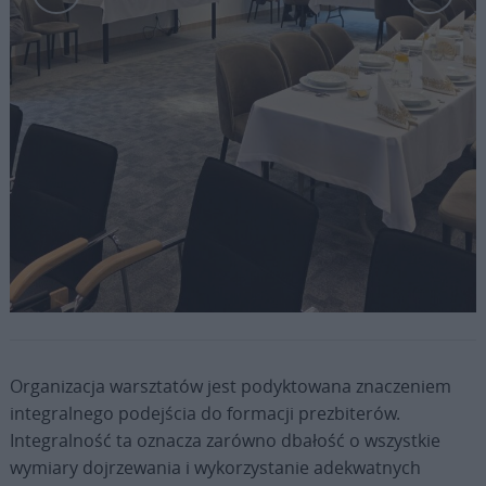
Fot. ks. Tomasz Trzaskawka
Organizacja warsztatów jest podyktowana znaczeniem
integralnego podejścia do formacji prezbiterów.
Integralność ta oznacza zarówno dbałość o wszystkie
wymiary dojrzewania i wykorzystanie adekwatnych