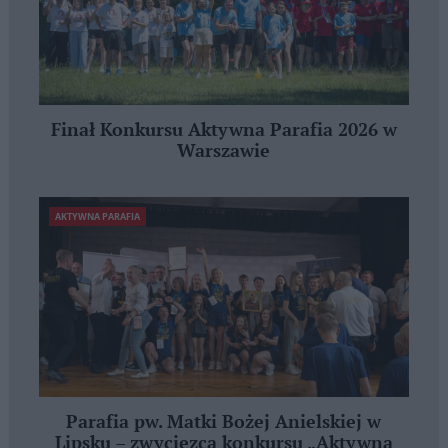
Finał Konkursu Aktywna Parafia 2026 w
Warszawie
AKTYWNA PARAFIA
Parafia pw. Matki Bożej Anielskiej w
Lipsku – zwycięzcą konkursu „Aktywna