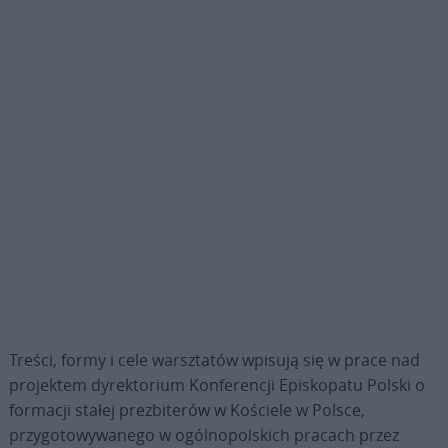
Treści, formy i cele warsztatów wpisują się w prace nad
projektem dyrektorium Konferencji Episkopatu Polski o
formacji stałej prezbiterów w Kościele w Polsce,
przygotowywanego w ogólnopolskich pracach przez