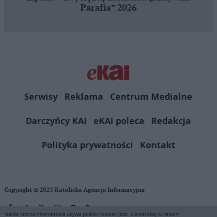
Parafia” 2026
Serwisy
Reklama
Centrum Medialne
Darczyńcy KAI
eKAI poleca
Redakcja
Polityka prywatności
Kontakt
Copyright © 2025 Katolicka Agencja Informacyjna
Nasza strona internetowa używa plików cookies (tzw. ciasteczka) w celach