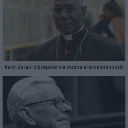
Kard. Sarah: Obrzędów nie można arbitralnie znosić