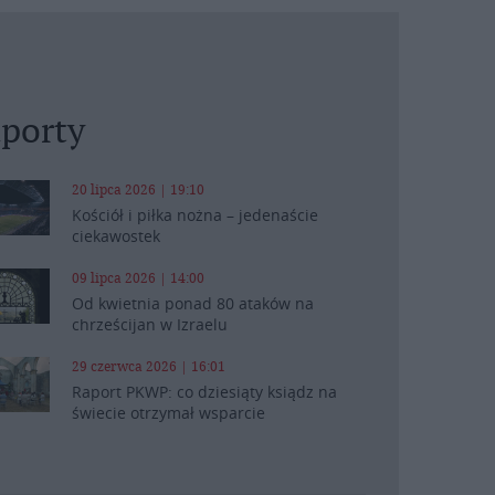
porty
20 lipca 2026 | 19:10
Kościół i piłka nożna – jedenaście
ciekawostek
09 lipca 2026 | 14:00
Od kwietnia ponad 80 ataków na
chrześcijan w Izraelu
29 czerwca 2026 | 16:01
Raport PKWP: co dziesiąty ksiądz na
świecie otrzymał wsparcie