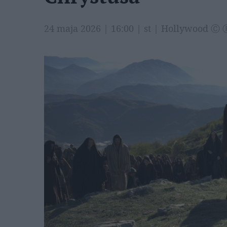
24 maja 2026 | 16:00 | st | Hollywood Ⓒ 