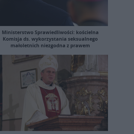
Ministerstwo Sprawiedliwości: kościelna
Komisja ds. wykorzystania seksualnego
małoletnich niezgodna z prawem