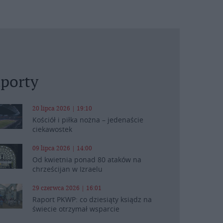
porty
20 lipca 2026 | 19:10
Kościół i piłka nożna – jedenaście
ciekawostek
09 lipca 2026 | 14:00
Od kwietnia ponad 80 ataków na
chrześcijan w Izraelu
29 czerwca 2026 | 16:01
Raport PKWP: co dziesiąty ksiądz na
świecie otrzymał wsparcie