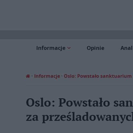
Informacje
Opinie
Anal
Informacje
Oslo: Powstało sanktuarium 
Oslo: Powstało sa
za prześladowanyc