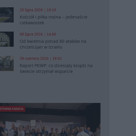
20 lipca 2026 | 19:10
Kościół i piłka nożna – jedenaście
ciekawostek
09 lipca 2026 | 14:00
Od kwietnia ponad 80 ataków na
chrześcijan w Izraelu
29 czerwca 2026 | 16:01
Raport PKWP: co dziesiąty ksiądz na
świecie otrzymał wsparcie
KTYWNA PARAFIA