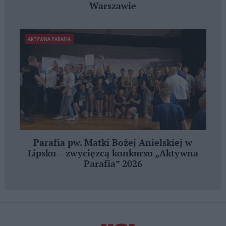
Warszawie
AKTYWNA PARAFIA
Parafia pw. Matki Bożej Anielskiej w
Lipsku – zwycięzcą konkursu „Aktywna
Parafia” 2026