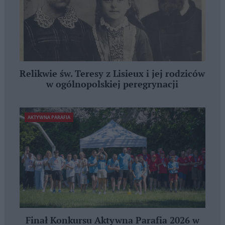
Relikwie św. Teresy z Lisieux i jej rodziców
w ogólnopolskiej peregrynacji
AKTYWNA PARAFIA
Finał Konkursu Aktywna Parafia 2026 w