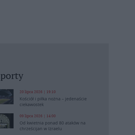
porty
20 lipca 2026 | 19:10
Kościół i piłka nożna – jedenaście
ciekawostek
09 lipca 2026 | 14:00
Od kwietnia ponad 80 ataków na
chrześcijan w Izraelu