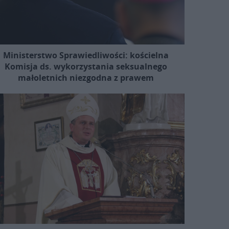
Ministerstwo Sprawiedliwości: kościelna
Komisja ds. wykorzystania seksualnego
małoletnich niezgodna z prawem