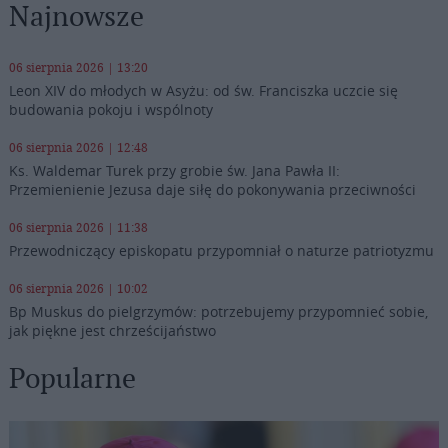
Najnowsze
06 sierpnia 2026 | 13:20
Leon XIV do młodych w Asyżu: od św. Franciszka uczcie się
budowania pokoju i wspólnoty
06 sierpnia 2026 | 12:48
Ks. Waldemar Turek przy grobie św. Jana Pawła II:
Przemienienie Jezusa daje siłę do pokonywania przeciwności
06 sierpnia 2026 | 11:38
Przewodniczący episkopatu przypomniał o naturze patriotyzmu
06 sierpnia 2026 | 10:02
Bp Muskus do pielgrzymów: potrzebujemy przypomnieć sobie,
jak piękne jest chrześcijaństwo
Popularne