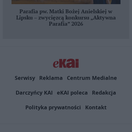
Parafia pw. Matki Bożej Anielskiej w
Lipsku – zwycięzcą konkursu „Aktywna
Parafia” 2026
Serwisy
Reklama
Centrum Medialne
Darczyńcy KAI
eKAI poleca
Redakcja
Polityka prywatności
Kontakt