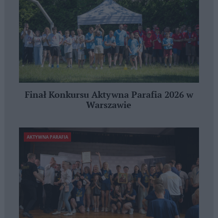
Finał Konkursu Aktywna Parafia 2026 w
Warszawie
AKTYWNA PARAFIA