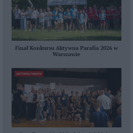
Finał Konkursu Aktywna Parafia 2026 w
Warszawie
AKTYWNA PARAFIA