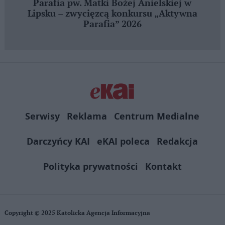
Parafia pw. Matki Bożej Anielskiej w
Lipsku – zwycięzcą konkursu „Aktywna
Parafia” 2026
Serwisy
Reklama
Centrum Medialne
Darczyńcy KAI
eKAI poleca
Redakcja
Polityka prywatności
Kontakt
Copyright © 2025 Katolicka Agencja Informacyjna