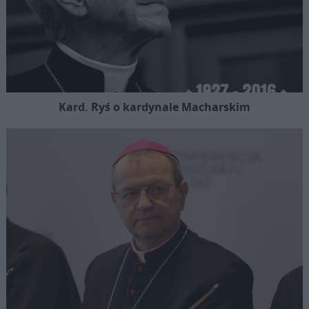
Kard. Ryś o kardynale Macharskim