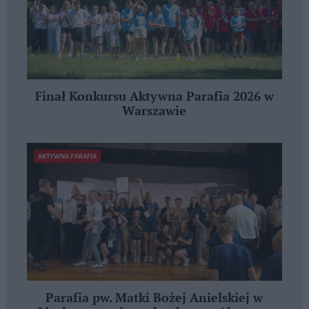
Finał Konkursu Aktywna Parafia 2026 w
Warszawie
AKTYWNA PARAFIA
Parafia pw. Matki Bożej Anielskiej w