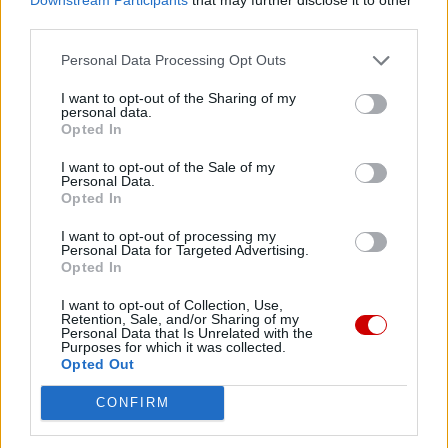
third parties.
Personal Data Processing Opt Outs
I want to opt-out of the Sharing of my
personal data.
Opted In
I want to opt-out of the Sale of my
Personal Data.
Opted In
Kard. Sarah: Obrzędów nie można arbitralnie znosić
I want to opt-out of processing my
Personal Data for Targeted Advertising.
Opted In
I want to opt-out of Collection, Use,
Retention, Sale, and/or Sharing of my
Personal Data that Is Unrelated with the
Purposes for which it was collected.
Opted Out
CONFIRM