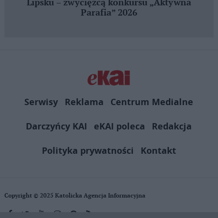
Lipsku – zwycięzcą konkursu „Aktywna
Parafia” 2026
Serwisy
Reklama
Centrum Medialne
Darczyńcy KAI
eKAI poleca
Redakcja
Polityka prywatności
Kontakt
Copyright © 2025 Katolicka Agencja Informacyjna